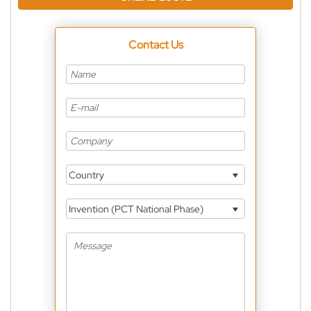
Contact Us
Country
Invention (PCT National Phase)