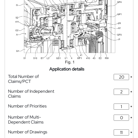
Application details
Total Number of
*
Claims/PCT
Number of Independent
*
Claims
Number of Priorities
*
Number of Multi-
*
Dependent Claims
Number of Drawings
*