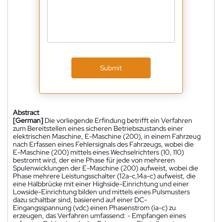
Submit
Abstract
[German]
Die vorliegende Erfindung betrifft ein Verfahren
zum Bereitstellen eines sicheren Betriebszustands einer
elektrischen Maschine, E-Maschine (200), in einem Fahrzeug
nach Erfassen eines Fehlersignals des Fahrzeugs, wobei die
E-Maschine (200) mittels eines Wechselrichters (10, 110)
bestromt wird, der eine Phase für jede von mehreren
Spulenwicklungen der E-Maschine (200) aufweist, wobei die
Phase mehrere Leistungsschalter (12a-c,14a-c) aufweist, die
eine Halbbrücke mit einer Highside-Einrichtung und einer
Lowside-Einrichtung bilden und mittels eines Pulsmusters
dazu schaltbar sind, basierend auf einer DC-
Eingangsspannung (vdc) einen Phasenstrom (ia-c) zu
erzeugen, das Verfahren umfassend: - Empfangen eines