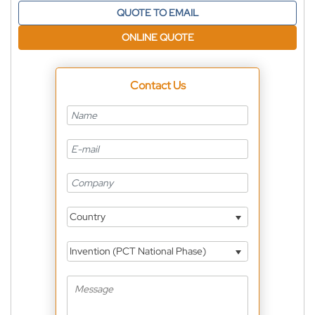
QUOTE TO EMAIL
ONLINE QUOTE
Contact Us
Country
Invention (PCT National Phase)