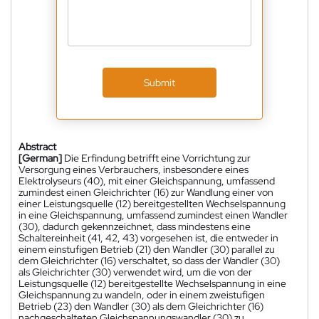
Submit
Abstract
[German]
Die Erfindung betrifft eine Vorrichtung zur
Versorgung eines Verbrauchers, insbesondere eines
Elektrolyseurs (40), mit einer Gleichspannung, umfassend
zumindest einen Gleichrichter (16) zur Wandlung einer von
einer Leistungsquelle (12) bereitgestellten Wechselspannung
in eine Gleichspannung, umfassend zumindest einen Wandler
(30), dadurch gekennzeichnet, dass mindestens eine
Schaltereinheit (41, 42, 43) vorgesehen ist, die entweder in
einem einstufigen Betrieb (21) den Wandler (30) parallel zu
dem Gleichrichter (16) verschaltet, so dass der Wandler (30)
als Gleichrichter (30) verwendet wird, um die von der
Leistungsquelle (12) bereitgestellte Wechselspannung in eine
Gleichspannung zu wandeln, oder in einem zweistufigen
Betrieb (23) den Wandler (30) als dem Gleichrichter (16)
nachgeschalteten Gleichspannungswandler (30) zu