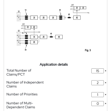
Application details
Total Number of
*
Claims/PCT
Number of Independent
*
Claims
Number of Priorities
*
Number of Multi-
*
Dependent Claims