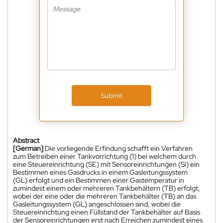
Submit
Abstract
[German]
Die vorliegende Erfindung schafft ein Verfahren
zum Betreiben einer Tankvorrichtung (1) bei welchem durch
eine Steuereinrichtung (SE) mit Sensoreinrichtungen (Si) ein
Bestimmen eines Gasdrucks in einem Gasleitungssystem
(GL) erfolgt und ein Bestimmen einer Gastemperatur in
zumindest einem oder mehreren Tankbehältern (TB) erfolgt,
wobei der eine oder die mehreren Tankbehälter (TB) an das
Gasleitungssystem (GL) angeschlossen sind, wobei die
Steuereinrichtung einen Füllstand der Tankbehälter auf Basis
der Sensoreinrichtungen erst nach Erreichen zumindest eines