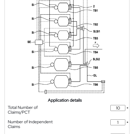
Application details
Total Number of
*
Claims/PCT
Number of Independent
*
Claims