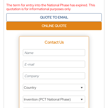
The term for entry into the National Phase has expired. This
quotation is for informational purposes only
QUOTE TO EMAIL
ONLINE QUOTE
Contact Us
Country
Invention (PCT National Phase)