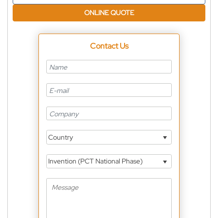
ONLINE QUOTE
Contact Us
Country
Invention (PCT National Phase)