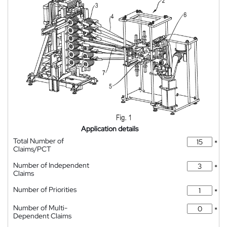
Application details
Total Number of
*
Claims/PCT
Number of Independent
*
Claims
Number of Priorities
*
Number of Multi-
*
Dependent Claims