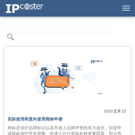
IP-Coster — Home
2023 五月 22
实际使用和意向使用商标申请
商标是保护品牌标识以及市场上品牌声誉的有力途径，但是申
请商标保护并非易事。申请人往往面临各种考量因素，部分管