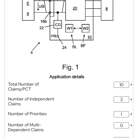
Application details
Total Number of
*
Claims/PCT
Number of Independent
*
Claims
Number of Priorities
*
Number of Multi-
*
Dependent Claims