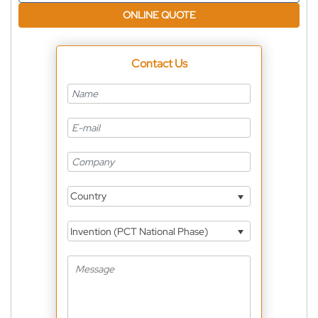
ONLINE QUOTE
Contact Us
Country
Invention (PCT National Phase)