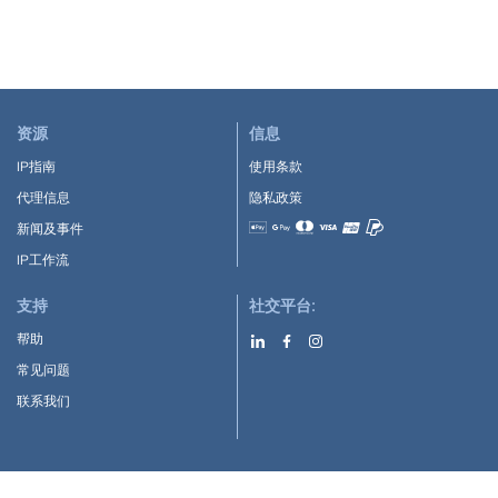
资源
信息
IP指南
使用条款
代理信息
隐私政策
新闻及事件
Accepted payment methods
IP工作流
支持
社交平台:
帮助
常见问题
联系我们
下载APP: