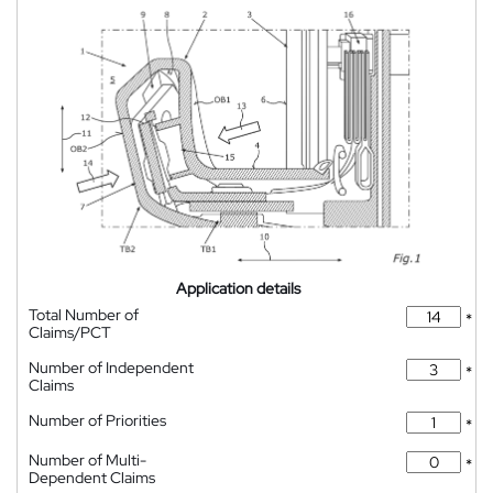
Application details
Total Number of
*
Claims/PCT
Number of Independent
*
Claims
Number of Priorities
*
Number of Multi-
*
Dependent Claims