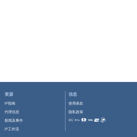
资源
信息
IP指南
使用条款
代理信息
隐私政策
新闻及事件
Accepted payment methods
IP工作流