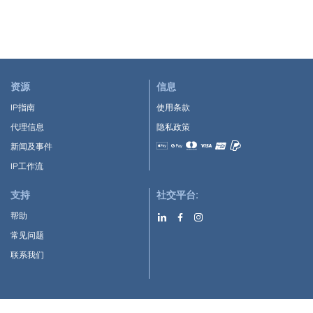
资源
信息
IP指南
使用条款
代理信息
隐私政策
新闻及事件
Accepted payment methods
IP工作流
支持
社交平台:
帮助
常见问题
联系我们
下载APP: