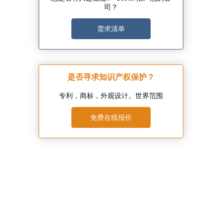
司？
需求清单
是否寻求知识产权保护？
专利，商标，外观设计。世界范围
免费在线报价