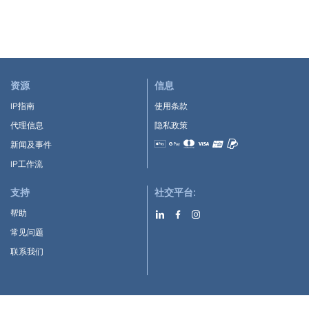
资源
信息
IP指南
使用条款
代理信息
隐私政策
新闻及事件
Accepted payment methods
IP工作流
支持
社交平台:
帮助
常见问题
联系我们
下载APP: