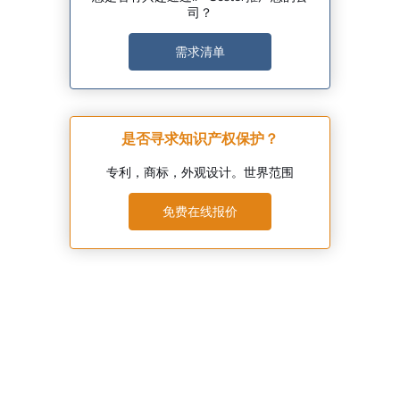
司？
需求清单
是否寻求知识产权保护？
专利，商标，外观设计。世界范围
免费在线报价