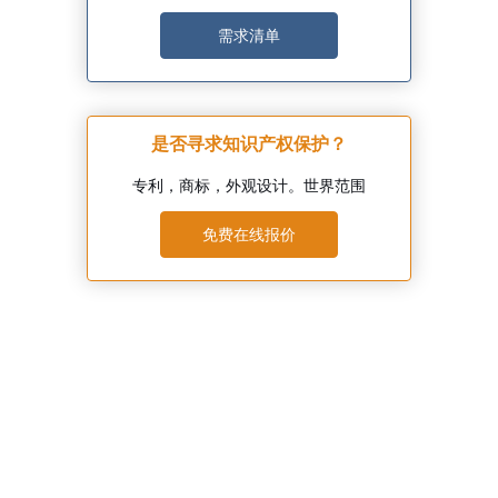
需求清单
是否寻求知识产权保护？
专利，商标，外观设计。世界范围
免费在线报价