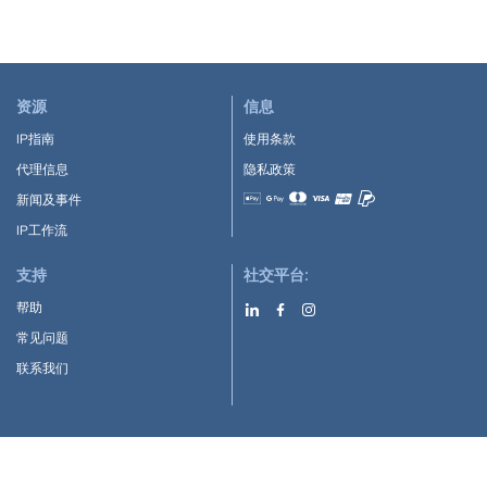
资源
信息
IP指南
使用条款
代理信息
隐私政策
新闻及事件
Accepted payment methods
IP工作流
支持
社交平台:
帮助
常见问题
联系我们
下载APP: