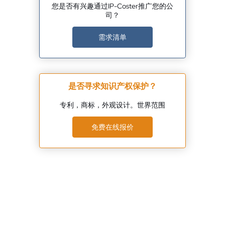
您是否有兴趣通过IP-Coster推广您的公
司？
需求清单
是否寻求知识产权保护？
专利，商标，外观设计。世界范围
免费在线报价