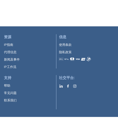
资源
信息
IP指南
使用条款
代理信息
隐私政策
新闻及事件
Accepted payment methods
IP工作流
支持
社交平台:
帮助
常见问题
联系我们