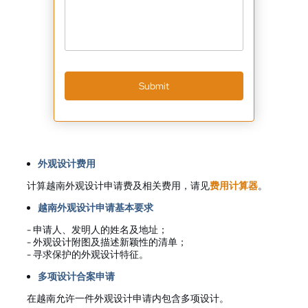
Submit
外观设计费用
计算越南外观设计申请费及相关费用，请见
费用计算器
。
越南外观设计申请基本要求
- 申请人、发明人的姓名及地址；
- 外观设计附图及描述新颖性的清单；
- 寻求保护的外观设计特征。
多项设计合案申请
在越南允许一件外观设计申请内包含多项设计。