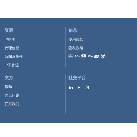
资源
信息
IP指南
使用条款
代理信息
隐私政策
新闻及事件
Accepted payment methods
IP工作流
支持
社交平台:
帮助
常见问题
联系我们
下载APP: