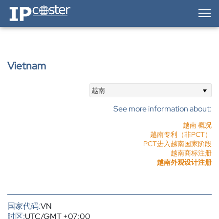
IP-Coster — Home
Vietnam
越南
See more information about:
越南 概况
越南专利（非PCT）
PCT进入越南国家阶段
越南商标注册
越南外观设计注册
国家代码:
VN
时区:
UTC/GMT +07:00