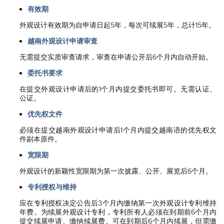
有效期
外观设计有效期为自申请日起5年，每次可续展5年，总计15年。
越南外观设计申请审查
无需提交实质审查请求，审查在申请公开后6个月内自动开始。
委托书要求
在提交外观设计申请后的1个月内提交委托书即可。无需认证、
公证。
优先权文件
必须在提交越南外观设计申请后1个月内提交越南语的优先权文
件副本原件。
宽限期
外观设计的新颖性宽限期为第一次披露、公开、展览后6个月。
专利授权与维持
应在专利授权决定公告后3个月内缴纳第一次外观设计专利维持
年费。为续展外观设计专利，专利所有人必须在到期前6个月内
提交续展申请、缴纳续展费。可在到期后6个月内续展，但需缴