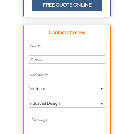
FREE QUOTE ONLINE
Contact attorney
Vietnam
Industrial Design