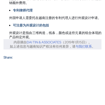
纳额外费用。
专利律师代理
外国申请人需委托在越南注册的专利代理人进行外观设计申请。
可注册为外观设计的包括
外观设计是指由三维构造，线条，颜色或这些元素的组合体现的
产品特定外观。
内容摘自
DAI TIN & ASSOCIATES
（2019年1月15日）。
如上述信息与越南知识产权法有任何差异，请
与我们联系
。
Share: