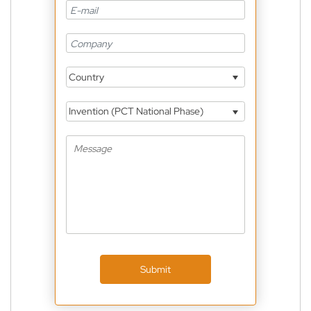
Country
Invention (PCT National Phase)
Submit