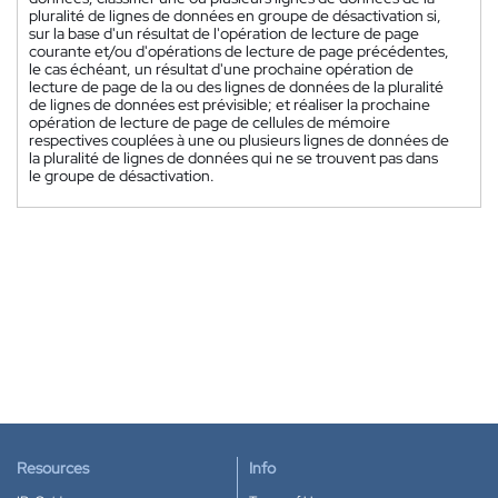
pluralité de lignes de données en groupe de désactivation si,
sur la base d'un résultat de l'opération de lecture de page
courante et/ou d'opérations de lecture de page précédentes,
le cas échéant, un résultat d'une prochaine opération de
lecture de page de la ou des lignes de données de la pluralité
de lignes de données est prévisible; et réaliser la prochaine
opération de lecture de page de cellules de mémoire
respectives couplées à une ou plusieurs lignes de données de
la pluralité de lignes de données qui ne se trouvent pas dans
le groupe de désactivation.
Resources
Info