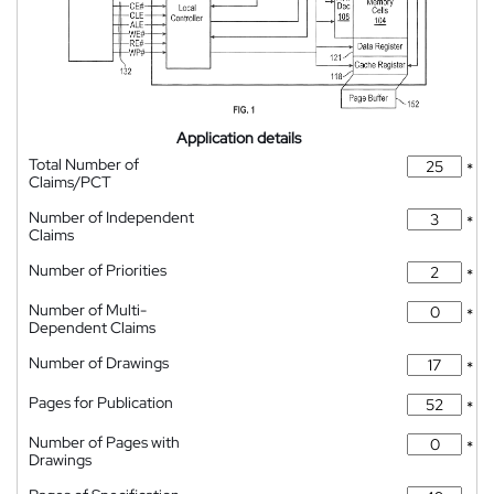
Application details
Total Number of
*
Claims/PCT
Number of Independent
*
Claims
Number of Priorities
*
Number of Multi-
*
Dependent Claims
Number of Drawings
*
Pages for Publication
*
Number of Pages with
*
Drawings