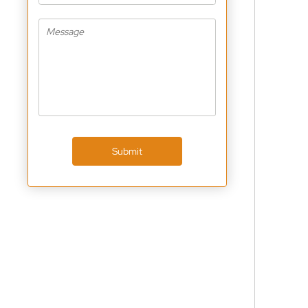
Submit