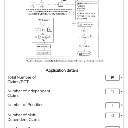
Application details
Total Number of
*
Claims/PCT
Number of Independent
*
Claims
Number of Priorities
*
Number of Multi-
*
Dependent Claims