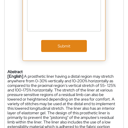
Submit
Abstract
[English]
A prosthetic liner having a distal region may stretch
anywhere from 0-30% vertically and 10-200% horizontally as
compared to the proximal region's vertical stretch of 55- 125%
and 100-175% horizontally. The stretch of the liner at various
pressure sensitive regions of a residual limb can also be
lowered or heightened depending on the area for comfort. A
variety of stitches may be used at the distal end to implement
this lowered longitudinal stretch. The liner also has an interior
layer of elastomer gel. The design of this prosthetic liner is
primarily to prevent the "pistoning" of the amputee's residual
limb within the liner. The liner also includes the use of a low
extensibility material which is adhered to the fabric portion