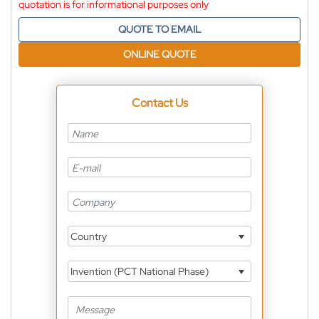
quotation is for informational purposes only
QUOTE TO EMAIL
ONLINE QUOTE
Contact Us
Country
Invention (PCT National Phase)