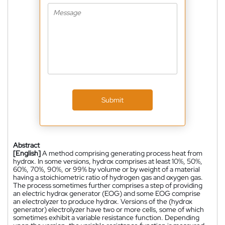
Submit
Abstract
[English]
A method comprising generating process heat from
hydrox. In some versions, hydrox comprises at least 10%, 50%,
60%, 70%, 90%, or 99% by volume or by weight of a material
having a stoichiometric ratio of hydrogen gas and oxygen gas.
The process sometimes further comprises a step of providing
an electric hydrox generator (EOG) and some EOG comprise
an electrolyzer to produce hydrox. Versions of the (hydrox
generator) electrolyzer have two or more cells, some of which
sometimes exhibit a variable resistance function. Depending