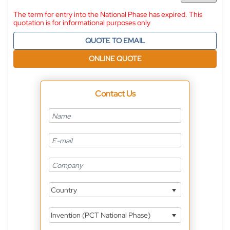
The term for entry into the National Phase has expired. This
quotation is for informational purposes only
QUOTE TO EMAIL
ONLINE QUOTE
Contact Us
Country
Invention (PCT National Phase)