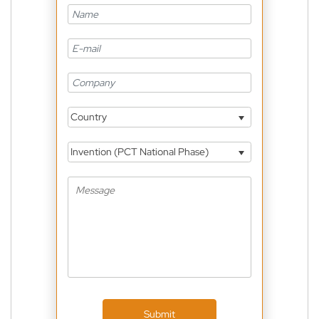
Country
Invention (PCT National Phase)
Submit