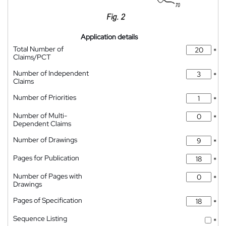
Application details
Total Number of
*
Claims/PCT
Number of Independent
*
Claims
Number of Priorities
*
Number of Multi-
*
Dependent Claims
Number of Drawings
*
Pages for Publication
*
Number of Pages with
*
Drawings
Pages of Specification
*
Sequence Listing
*