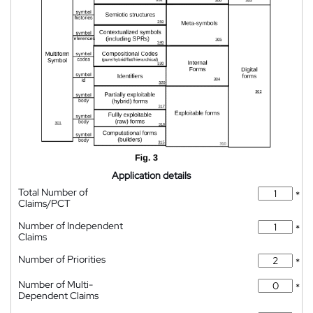
Application details
Total Number of
*
Claims/PCT
Number of Independent
*
Claims
Number of Priorities
*
Number of Multi-
*
Dependent Claims