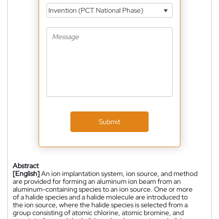
Invention (PCT National Phase)
Submit
Abstract
[English]
An ion implantation system, ion source, and method
are provided for forming an aluminum ion beam from an
aluminum-containing species to an ion source. One or more
of a halide species and a halide molecule are introduced to
the ion source, where the halide species is selected from a
group consisting of atomic chlorine, atomic bromine, and