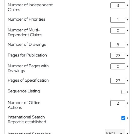
Number of Independent
*
Claims
Number of Priorities
*
Number of Multi-
*
Dependent Claims
Number of Drawings
*
Pages for Publication
*
Number of Pages with
*
Drawings
Pages of Specification
*
Sequence Listing
*
Number of Office
*
Actions
International Search
*
Report is established
EPO