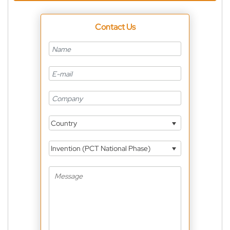
Contact Us
Country
Invention (PCT National Phase)