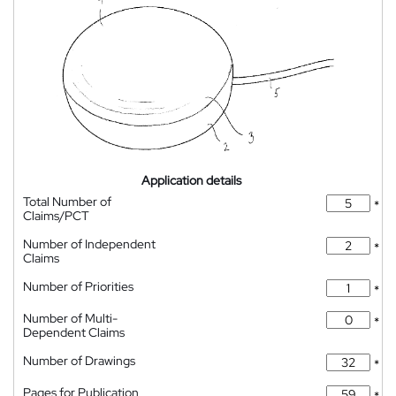
Application details
Total Number of
*
Claims/PCT
Number of Independent
*
Claims
Number of Priorities
*
Number of Multi-
*
Dependent Claims
Number of Drawings
*
Pages for Publication