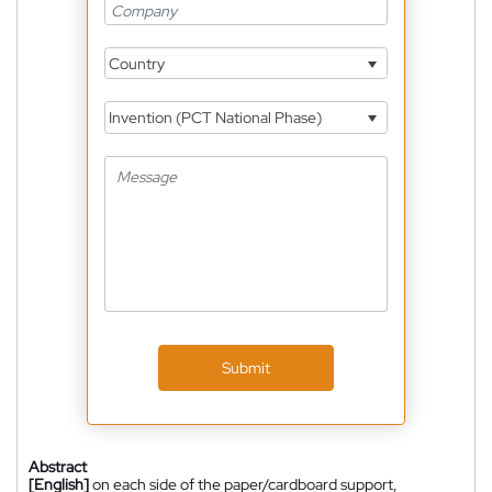
Country
Invention (PCT National Phase)
Submit
Abstract
[English]
on each side of the paper/cardboard support,