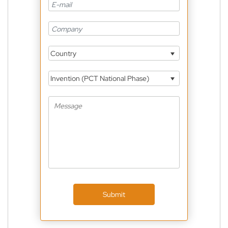
Country
Invention (PCT National Phase)
Submit