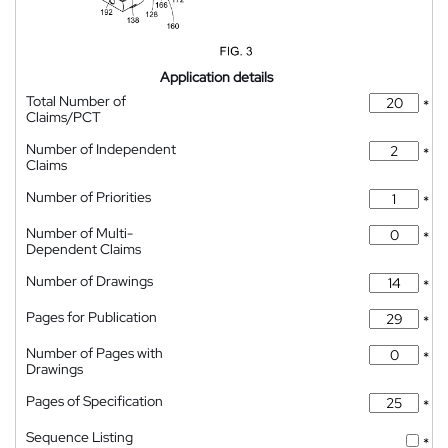
Application details
Total Number of
*
Claims/PCT
Number of Independent
*
Claims
Number of Priorities
*
Number of Multi-
*
Dependent Claims
Number of Drawings
*
Pages for Publication
*
Number of Pages with
*
Drawings
Pages of Specification
*
Sequence Listing
*