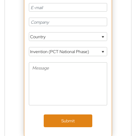
Country
Invention (PCT National Phase)
Submit