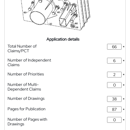
Application details
Total Number of
*
Claims/PCT
Number of Independent
*
Claims
Number of Priorities
*
Number of Multi-
*
Dependent Claims
Number of Drawings
*
Pages for Publication
*
Number of Pages with
*
Drawings