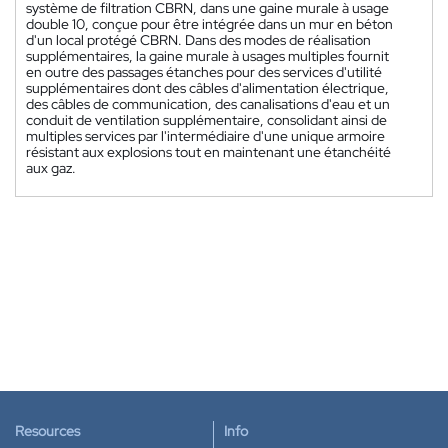
système de filtration CBRN, dans une gaine murale à usage
double 10, conçue pour être intégrée dans un mur en béton
d'un local protégé CBRN. Dans des modes de réalisation
supplémentaires, la gaine murale à usages multiples fournit
en outre des passages étanches pour des services d'utilité
supplémentaires dont des câbles d'alimentation électrique,
des câbles de communication, des canalisations d'eau et un
conduit de ventilation supplémentaire, consolidant ainsi de
multiples services par l'intermédiaire d'une unique armoire
résistant aux explosions tout en maintenant une étanchéité
aux gaz.
Resources
Info