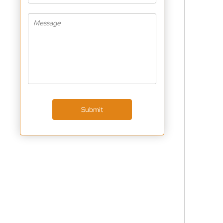
Submit