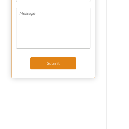
Submit