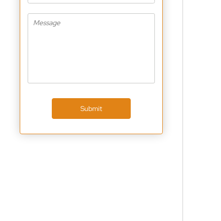
Submit