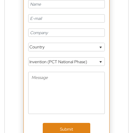
Country
Invention (PCT National Phase)
Submit