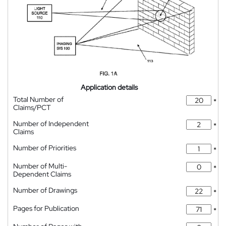
Application details
Total Number of
*
Claims/PCT
Number of Independent
*
Claims
Number of Priorities
*
Number of Multi-
*
Dependent Claims
Number of Drawings
*
Pages for Publication
*