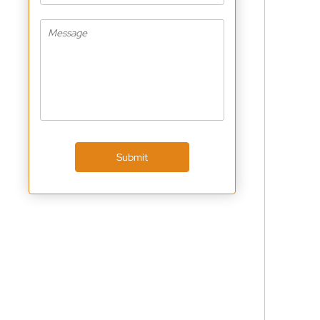
Submit