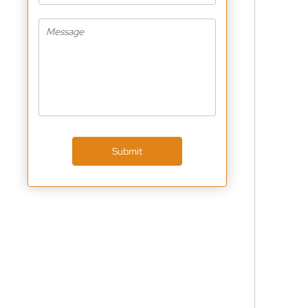
Submit