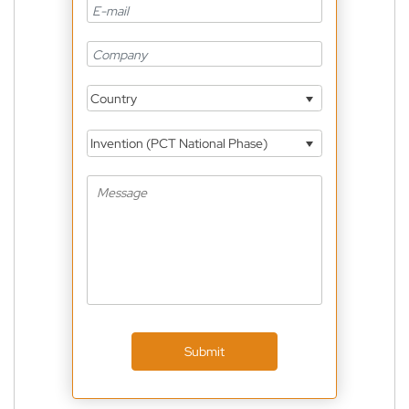
Country
Invention (PCT National Phase)
Submit