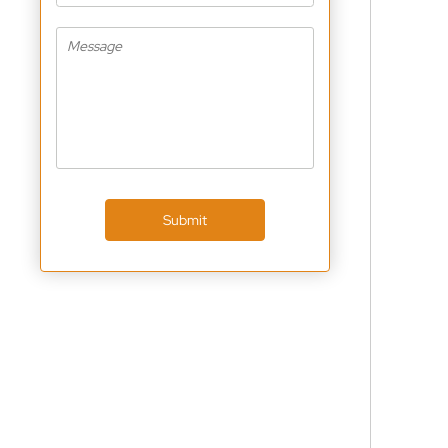
Submit