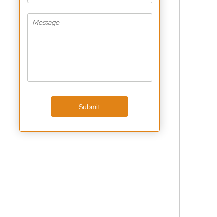
Submit