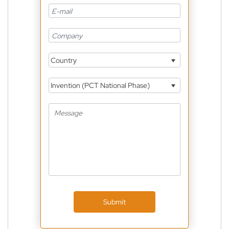
Country
Invention (PCT National Phase)
Submit