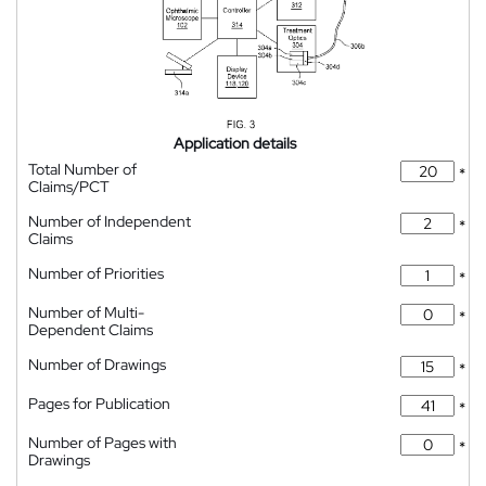
Application details
Total Number of
*
Claims/PCT
Number of Independent
*
Claims
Number of Priorities
*
Number of Multi-
*
Dependent Claims
Number of Drawings
*
Pages for Publication
*
Number of Pages with
*
Drawings