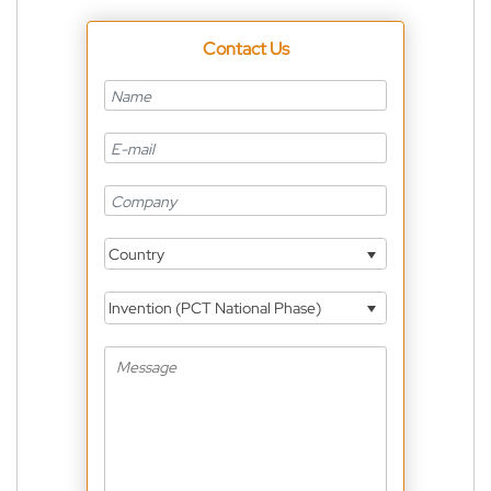
Contact Us
Country
Invention (PCT National Phase)