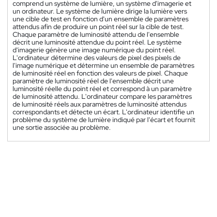
comprend un système de lumière, un système d'imagerie et
un ordinateur. Le système de lumière dirige la lumière vers
une cible de test en fonction d'un ensemble de paramètres
attendus afin de produire un point réel sur la cible de test.
Chaque paramètre de luminosité attendu de l'ensemble
décrit une luminosité attendue du point réel. Le système
d'imagerie génère une image numérique du point réel.
L'ordinateur détermine des valeurs de pixel des pixels de
l'image numérique et détermine un ensemble de paramètres
de luminosité réel en fonction des valeurs de pixel. Chaque
paramètre de luminosité réel de l'ensemble décrit une
luminosité réelle du point réel et correspond à un paramètre
de luminosité attendu. L'ordinateur compare les paramètres
de luminosité réels aux paramètres de luminosité attendus
correspondants et détecte un écart. L'ordinateur identifie un
problème du système de lumière indiqué par l'écart et fournit
une sortie associée au problème.