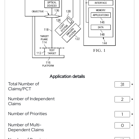
Application details
Total Number of
*
Claims/PCT
Number of Independent
*
Claims
Number of Priorities
*
Number of Multi-
*
Dependent Claims