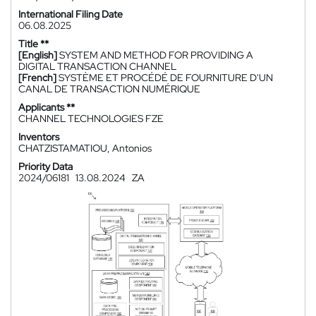
International Filing Date
06.08.2025
Title **
[English]
SYSTEM AND METHOD FOR PROVIDING A
DIGITAL TRANSACTION CHANNEL
[French]
SYSTÈME ET PROCÉDÉ DE FOURNITURE D'UN
CANAL DE TRANSACTION NUMÉRIQUE
Applicants **
CHANNEL TECHNOLOGIES FZE
Inventors
CHATZISTAMATIOU, Antonios
Priority Data
2024/06181
13.08.2024
ZA