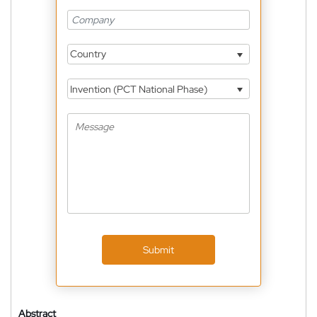
Country
Invention (PCT National Phase)
Submit
Abstract