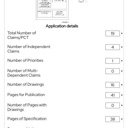
Application details
Total Number of
*
Claims/PCT
Number of Independent
*
Claims
Number of Priorities
*
Number of Multi-
*
Dependent Claims
Number of Drawings
*
Pages for Publication
*
Number of Pages with
*
Drawings
Pages of Specification
*