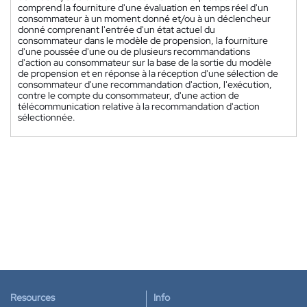
comprend la fourniture d'une évaluation en temps réel d'un
consommateur à un moment donné et/ou à un déclencheur
donné comprenant l'entrée d'un état actuel du
consommateur dans le modèle de propension, la fourniture
d'une poussée d'une ou de plusieurs recommandations
d'action au consommateur sur la base de la sortie du modèle
de propension et en réponse à la réception d'une sélection de
consommateur d'une recommandation d'action, l'exécution,
contre le compte du consommateur, d'une action de
télécommunication relative à la recommandation d'action
sélectionnée.
Resources
Info