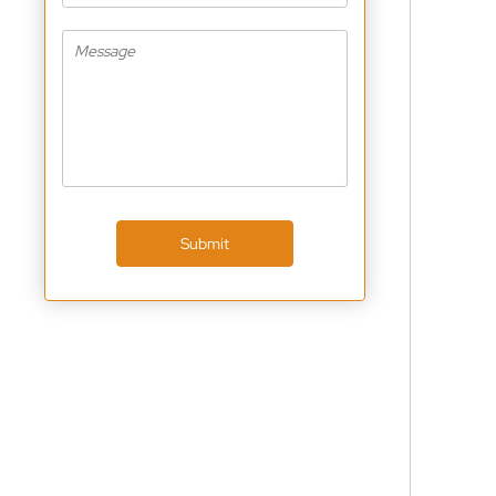
Submit