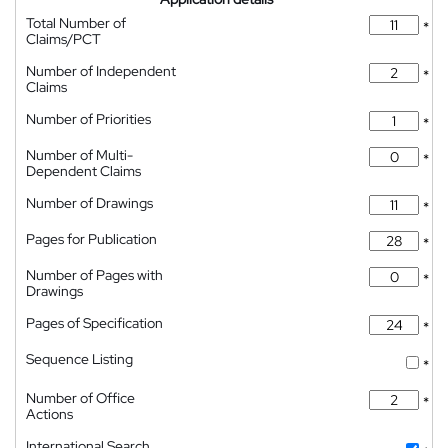
Total Number of
*
Claims/PCT
Number of Independent
*
Claims
Number of Priorities
*
Number of Multi-
*
Dependent Claims
Number of Drawings
*
Pages for Publication
*
Number of Pages with
*
Drawings
Pages of Specification
*
Sequence Listing
*
Number of Office
*
Actions
International Search