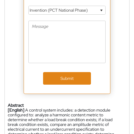
Invention (PCT National Phase)
Submit
Abstract
[English]
A control system includes: a detection module
configured to: analyze a harmonic content metric to
determine whether a load break condition exists; if a load
break condition exists, compare an amplitude metric of
electrical current to an undercurrent specification to
determine whether a load loss condition exists; determine