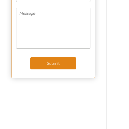
Submit