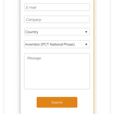
Country
Invention (PCT National Phase)
Submit