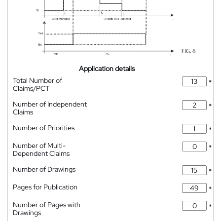
Application details
Total Number of
*
Claims/PCT
Number of Independent
*
Claims
Number of Priorities
*
Number of Multi-
*
Dependent Claims
Number of Drawings
*
Pages for Publication
*
Number of Pages with
*
Drawings