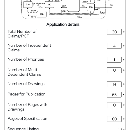
Application details
Total Number of
*
Claims/PCT
Number of Independent
*
Claims
Number of Priorities
*
Number of Multi-
*
Dependent Claims
Number of Drawings
*
Pages for Publication
*
Number of Pages with
*
Drawings
Pages of Specification
*
Sequence Listing