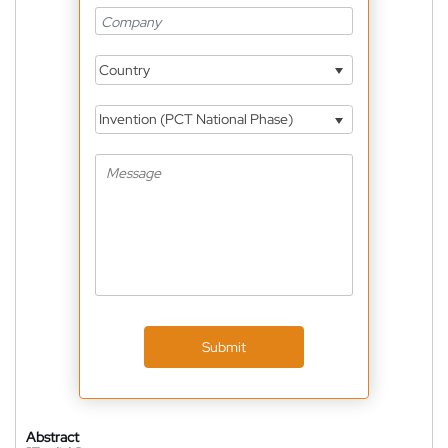
Country
Invention (PCT National Phase)
Submit
Abstract