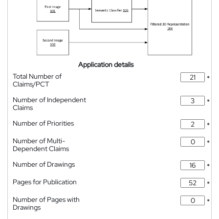
Application details
Total Number of
*
Claims/PCT
Number of Independent
*
Claims
Number of Priorities
*
Number of Multi-
*
Dependent Claims
Number of Drawings
*
Pages for Publication
*
Number of Pages with
*
Drawings