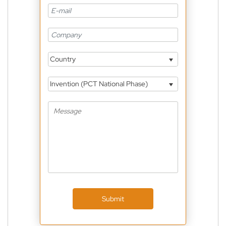
Country
Invention (PCT National Phase)
Submit