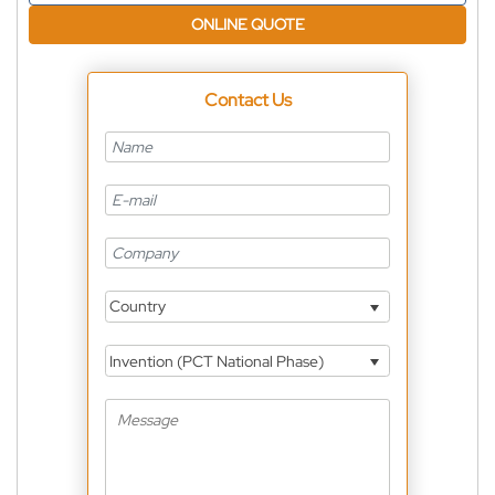
ONLINE QUOTE
Contact Us
Country
Invention (PCT National Phase)