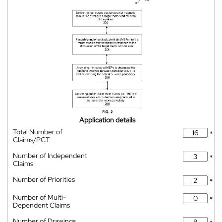
Application details
Total Number of
*
Claims/PCT
Number of Independent
*
Claims
Number of Priorities
*
Number of Multi-
*
Dependent Claims
Number of Drawings