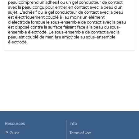
peau comprend un adhésif ou un gel conducteur de contact
avec la peau conçu pour entrer en contact avec la peau d'un
sujet. L'adhésif ou le gel conducteur de contact avec la peau
est électriquement couplé à l'au moins un élément
d'électrode lorsque le sous-ensemble de contact avec la peau
est disposé contre la surface faisant face à la peau du sous-
ensemble électrode. Le sous-ensemble de contact avec la
peau est couplé de manière amovible au sous-ensemble
électrode.
Resources
Info
IP-Guide
Terms of Use