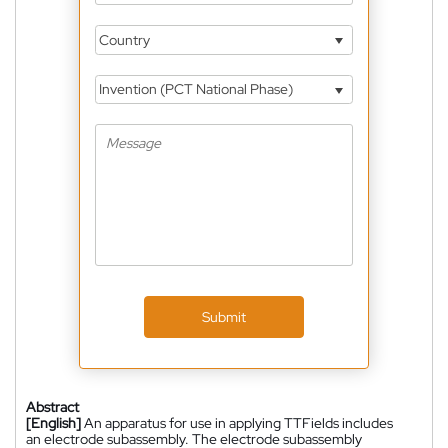
Country
Invention (PCT National Phase)
Submit
Abstract
[English]
An apparatus for use in applying TTFields includes
an electrode subassembly. The electrode subassembly