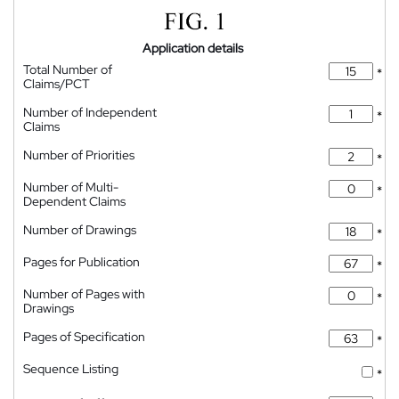
Application details
Total Number of
*
Claims/PCT
Number of Independent
*
Claims
Number of Priorities
*
Number of Multi-
*
Dependent Claims
Number of Drawings
*
Pages for Publication
*
Number of Pages with
*
Drawings
Pages of Specification
*
Sequence Listing
*