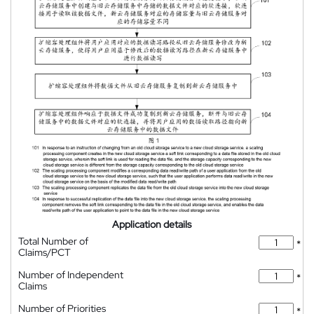
Application details
Total Number of
*
Claims/PCT
Number of Independent
*
Claims
Number of Priorities
*