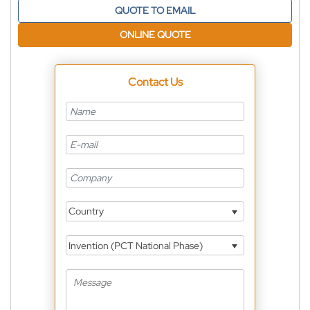
QUOTE TO EMAIL
ONLINE QUOTE
Contact Us
Country
Invention (PCT National Phase)