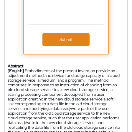
Submit
Abstract
[English]
Embodiments of the present invention provide an
adjustment method and device for storage capacity of a cloud
storage service, a medium, and a program. The method
comprises: in response to an instruction of changing from an
old cloud storage service to a new cloud storage service, a
scaling processing component decoupled from a user
application creating in the new cloud storage service a soft
link corresponding to a data file in the old cloud storage
service, and modifying a data read/write path of the user
application from the old cloud storage service to the new
cloud storage service, such that the user application performs
data read/write in the new cloud storage service; and
replicating the data file from the old cloud storage service into