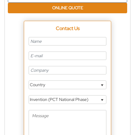
ONLINE QUOTE
Contact Us
Country
Invention (PCT National Phase)