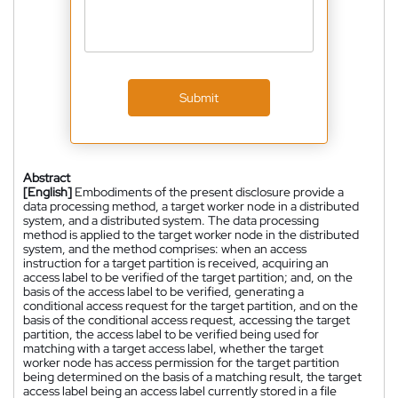
Submit
Abstract
[English]
Embodiments of the present disclosure provide a
data processing method, a target worker node in a distributed
system, and a distributed system. The data processing
method is applied to the target worker node in the distributed
system, and the method comprises: when an access
instruction for a target partition is received, acquiring an
access label to be verified of the target partition; and, on the
basis of the access label to be verified, generating a
conditional access request for the target partition, and on the
basis of the conditional access request, accessing the target
partition, the access label to be verified being used for
matching with a target access label, whether the target
worker node has access permission for the target partition
being determined on the basis of a matching result, the target
access label being an access label currently stored in a file