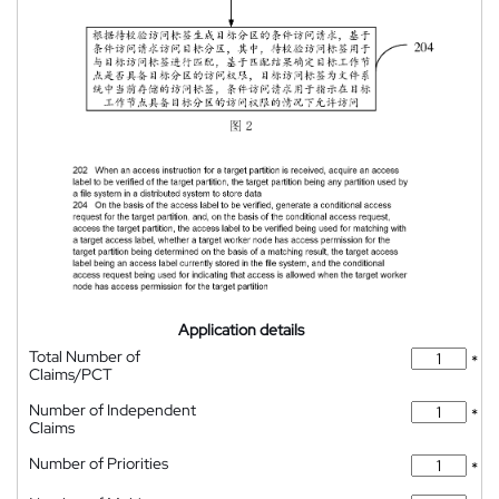
Application details
Total Number of
*
Claims/PCT
Number of Independent
*
Claims
Number of Priorities
*