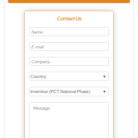
Contact Us
Country
Invention (PCT National Phase)