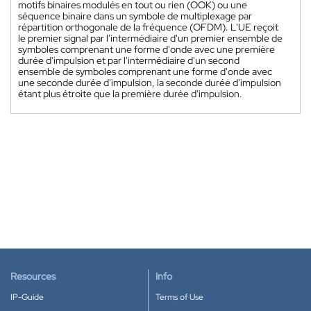
motifs binaires modulés en tout ou rien (OOK) ou une
séquence binaire dans un symbole de multiplexage par
répartition orthogonale de la fréquence (OFDM). L'UE reçoit
le premier signal par l'intermédiaire d'un premier ensemble de
symboles comprenant une forme d'onde avec une première
durée d'impulsion et par l'intermédiaire d'un second
ensemble de symboles comprenant une forme d'onde avec
une seconde durée d'impulsion, la seconde durée d'impulsion
étant plus étroite que la première durée d'impulsion.
Resources
Info
IP-Guide
Terms of Use