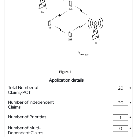
Application details
Total Number of
*
Claims/PCT
Number of Independent
*
Claims
Number of Priorities
*
Number of Multi-
*
Dependent Claims