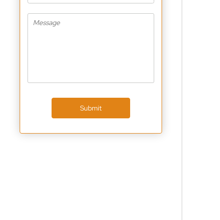
Submit